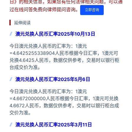
日》的相关信息，如果您有任何法律相关问题，可以通
过在线问答免费向律师提问咨询。
立即咨询
延伸阅读
澳元兑换人民币汇率2025年10月13日
今日澳元兑换人民币的汇率为：1澳元
=4.6425255338904人民币根据今日汇率，1澳元可
兑换4.6425人民币，数据仅供参考，交易时以银行柜
台成交价为准。
澳元兑换人民币汇率2025年5月6日
今日澳元兑换人民币的汇率为：1澳元
=4.6672000000人民币根据今日汇率，1澳元可兑换
4.6672人民币，数据仅供参考，交易时以银行柜台成
交价为准。
澳元兑换人民币汇率2025年3月11日