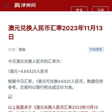
登录
注册
澳元兑换人民币汇率2023年11月13
日
作者：
律查
行业资讯
今日澳元兑换人民币的汇率为：
1澳元=4.64320人民币
根据今日汇率，1澳元可兑换4.6432人民币，数据仅供
参考，交易时以银行柜台成交价为准。
以上就是关于《澳元兑换人民币汇率2023年11月13