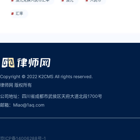
澳元兑换人民币汇率
澳元
人民币
汇率
Copyright © 2022 K2CMS All rights reserved.
律师网 版权所有
公司地址：四川省成都市武侯区天府大道北段1700号
邮箱：Miao@1aq.com
京ICP备14006288号-1